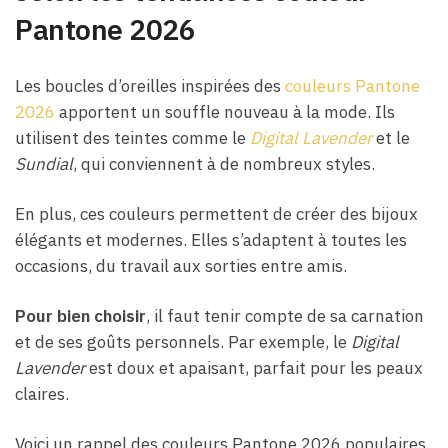
Pantone 2026
Les boucles d’oreilles inspirées des
couleurs Pantone
2026
apportent un souffle nouveau à la mode. Ils
utilisent des teintes comme le
Digital Lavender
et le
Sundial
, qui conviennent à de nombreux styles.
En plus, ces couleurs permettent de créer des bijoux
élégants et modernes. Elles s’adaptent à toutes les
occasions, du travail aux sorties entre amis.
Pour bien choisir
, il faut tenir compte de sa carnation
et de ses goûts personnels. Par exemple, le
Digital
Lavender
est doux et apaisant, parfait pour les peaux
claires.
Voici un rappel des couleurs Pantone 2026 populaires