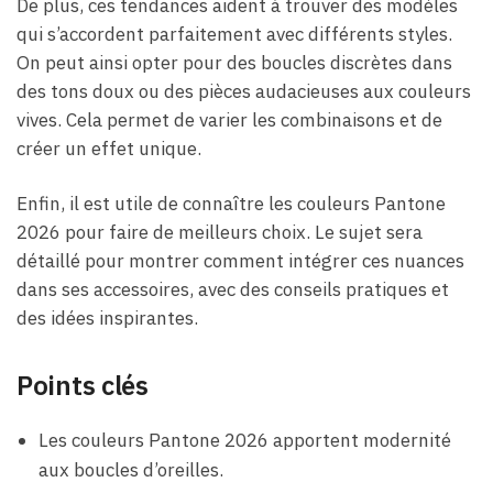
De plus, ces tendances aident à trouver des modèles
qui s’accordent parfaitement avec différents styles.
On peut ainsi opter pour des boucles discrètes dans
des tons doux ou des pièces audacieuses aux couleurs
vives. Cela permet de varier les combinaisons et de
créer un effet unique.
Enfin, il est utile de connaître les couleurs Pantone
2026 pour faire de meilleurs choix. Le sujet sera
détaillé pour montrer comment intégrer ces nuances
dans ses accessoires, avec des conseils pratiques et
des idées inspirantes.
Points clés
Les couleurs Pantone 2026 apportent modernité
aux boucles d’oreilles.