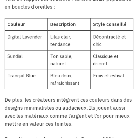
en boucles d’oreilles :
Couleur
Description
Style conseillé
Digital Lavender
Lilas clair,
Décontracté et
tendance
chic
Sundial
Ton sable,
Classique et
naturel
discret
Tranquil Blue
Bleu doux,
Frais et estival
rafraîchissant
De plus, les créateurs intègrent ces couleurs dans des
designs minimalistes ou audacieux. Ils jouent aussi
avec les matériaux comme l’argent et l’or pour mieux
mettre en valeur ces teintes.