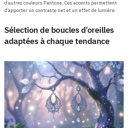
d’autres couleurs Pantone. Ces accents permettent
d’apporter un contraste net et un effet de lumière.
Sélection de boucles d’oreilles
adaptées à chaque tendance