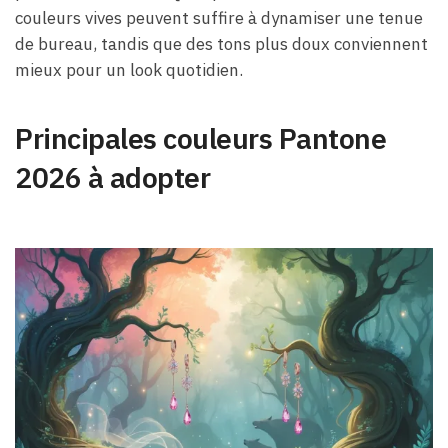
couleurs vives peuvent suffire à dynamiser une tenue
de bureau, tandis que des tons plus doux conviennent
mieux pour un look quotidien.
Principales couleurs Pantone
2026 à adopter