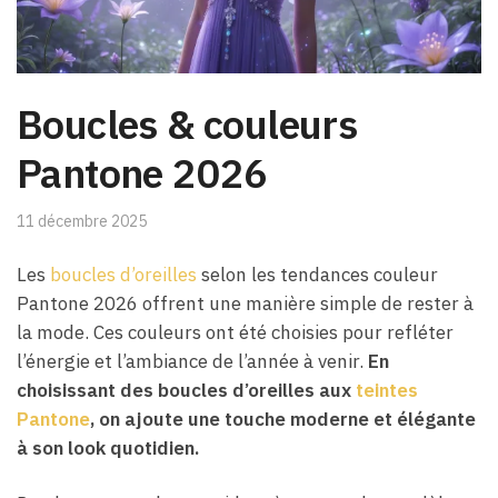
Boucles & couleurs
Pantone 2026
11 décembre 2025
Les
boucles d’oreilles
selon les tendances couleur
Pantone 2026 offrent une manière simple de rester à
la mode. Ces couleurs ont été choisies pour refléter
l’énergie et l’ambiance de l’année à venir.
En
choisissant des boucles d’oreilles aux
teintes
Pantone
, on ajoute une touche moderne et élégante
à son look quotidien.