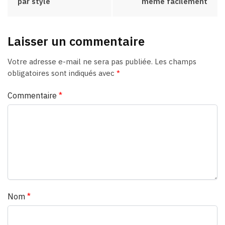
par style
même facilement
Laisser un commentaire
Votre adresse e-mail ne sera pas publiée.
Les champs
obligatoires sont indiqués avec
*
Commentaire
*
Nom
*