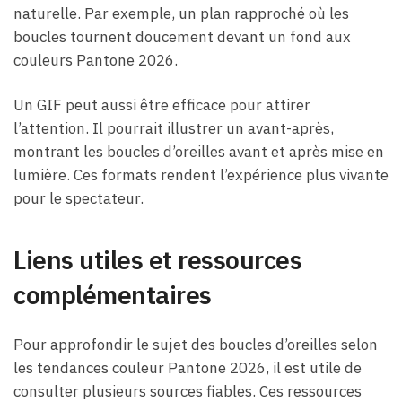
naturelle. Par exemple, un plan rapproché où les
boucles tournent doucement devant un fond aux
couleurs Pantone 2026.
Un GIF peut aussi être efficace pour attirer
l’attention. Il pourrait illustrer un avant-après,
montrant les boucles d’oreilles avant et après mise en
lumière. Ces formats rendent l’expérience plus vivante
pour le spectateur.
Liens utiles et ressources
complémentaires
Pour approfondir le sujet des boucles d’oreilles selon
les tendances couleur Pantone 2026, il est utile de
consulter plusieurs sources fiables. Ces ressources