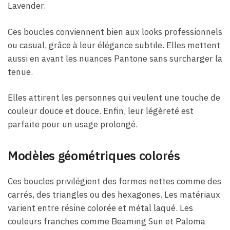
Lavender.
Ces boucles conviennent bien aux looks professionnels
ou casual, grâce à leur élégance subtile. Elles mettent
aussi en avant les nuances Pantone sans surcharger la
tenue.
Elles attirent les personnes qui veulent une touche de
couleur douce et douce. Enfin, leur légèreté est
parfaite pour un usage prolongé.
Modèles géométriques colorés
Ces boucles privilégient des formes nettes comme des
carrés, des triangles ou des hexagones. Les matériaux
varient entre résine colorée et métal laqué. Les
couleurs franches comme Beaming Sun et Paloma