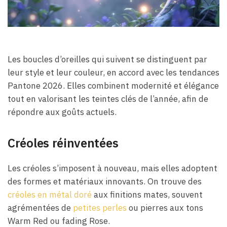
Les boucles d’oreilles qui suivent se distinguent par
leur style et leur couleur, en accord avec les tendances
Pantone 2026. Elles combinent modernité et élégance
tout en valorisant les teintes clés de l’année, afin de
répondre aux goûts actuels.
Créoles réinventées
Les créoles s’imposent à nouveau, mais elles adoptent
des formes et matériaux innovants. On trouve des
créoles en métal doré
aux finitions mates, souvent
agrémentées de
petites perles
ou pierres aux tons
Warm Red ou fading Rose.