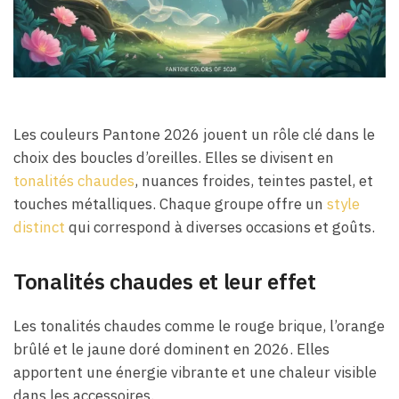
Les couleurs Pantone 2026 jouent un rôle clé dans le
choix des boucles d’oreilles. Elles se divisent en
tonalités chaudes
, nuances froides, teintes pastel, et
touches métalliques. Chaque groupe offre un
style
distinct
qui correspond à diverses occasions et goûts.
Tonalités chaudes et leur effet
Les tonalités chaudes comme le rouge brique, l’orange
brûlé et le jaune doré dominent en 2026. Elles
apportent une énergie vibrante et une chaleur visible
dans les accessoires.