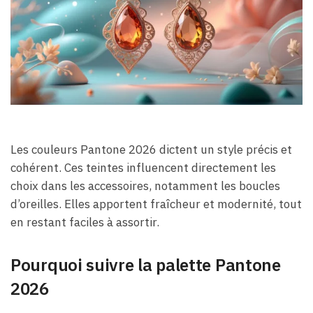
Les couleurs Pantone 2026 dictent un style précis et
cohérent. Ces teintes influencent directement les
choix dans les accessoires, notamment les boucles
d’oreilles. Elles apportent fraîcheur et modernité, tout
en restant faciles à assortir.
Pourquoi suivre la palette Pantone
2026