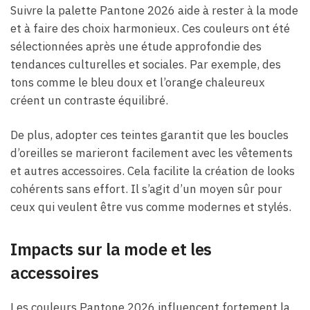
Suivre la palette Pantone 2026 aide à rester à la mode
et à faire des choix harmonieux. Ces couleurs ont été
sélectionnées après une étude approfondie des
tendances culturelles et sociales. Par exemple, des
tons comme le bleu doux et l’orange chaleureux
créent un contraste équilibré.
De plus, adopter ces teintes garantit que les boucles
d’oreilles se marieront facilement avec les vêtements
et autres accessoires. Cela facilite la création de looks
cohérents sans effort. Il s’agit d’un moyen sûr pour
ceux qui veulent être vus comme modernes et stylés.
Impacts sur la mode et les
accessoires
Les couleurs Pantone 2026 influencent fortement la