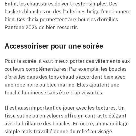
Enfin, les chaussures doivent rester simples. Des
baskets blanches ou des ballerines beige fonctionnent
bien. Ces choix permettent aux boucles d’oreilles
Pantone 2026 de bien ressortir.
Accessoiriser pour une soirée
Pour la soirée, il vaut mieux porter des vêtements aux
couleurs complémentaires. Par exemple, les boucles
d’oreilles dans des tons chaud s’accordent bien avec
une robe noire ou bleu marine. Elles ajoutent une
touche lumineuse sans être trop voyantes.
Il est aussi important de jouer avec les textures. Un
tissu satiné ou en velours offre un contraste élégant
avec la brillance des boucles. En outre, un maquillage
simple mais travaillé donne du relief au visage.