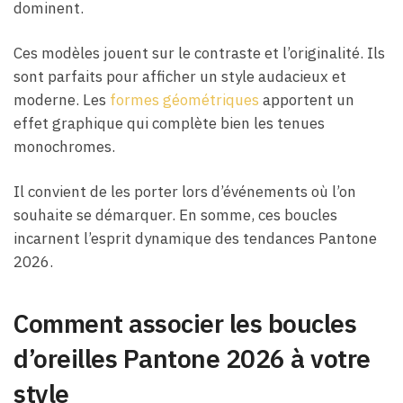
dominent.
Ces modèles jouent sur le contraste et l’originalité. Ils
sont parfaits pour afficher un style audacieux et
moderne. Les
formes géométriques
apportent un
effet graphique qui complète bien les tenues
monochromes.
Il convient de les porter lors d’événements où l’on
souhaite se démarquer. En somme, ces boucles
incarnent l’esprit dynamique des tendances Pantone
2026.
Comment associer les boucles
d’oreilles Pantone 2026 à votre
style