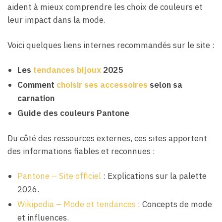
aident à mieux comprendre les choix de couleurs et
leur impact dans la mode.
Voici quelques liens internes recommandés sur le site :
Les
tendances bijoux
2025
Comment
choisir ses accessoires
selon sa
carnation
Guide des couleurs Pantone
Du côté des ressources externes, ces sites apportent
des informations fiables et reconnues :
Pantone – Site officiel
: Explications sur la palette
2026.
Wikipedia – Mode et tendances
: Concepts de mode
et influences.