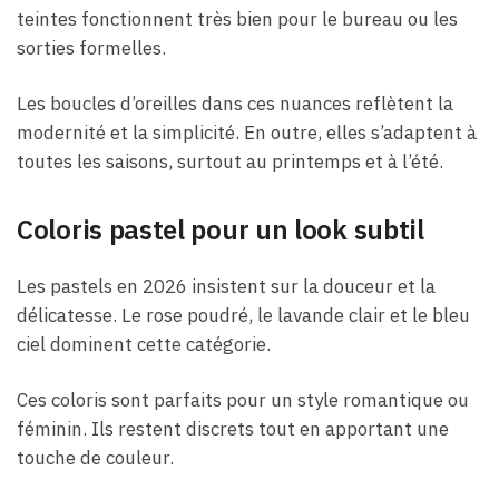
teintes fonctionnent très bien pour le bureau ou les
sorties formelles.
Les boucles d’oreilles dans ces nuances reflètent la
modernité et la simplicité. En outre, elles s’adaptent à
toutes les saisons, surtout au printemps et à l’été.
Coloris pastel pour un look subtil
Les pastels en 2026 insistent sur la douceur et la
délicatesse. Le rose poudré, le lavande clair et le bleu
ciel dominent cette catégorie.
Ces coloris sont parfaits pour un style romantique ou
féminin. Ils restent discrets tout en apportant une
touche de couleur.