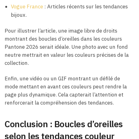
Vogue France
: Articles récents sur les tendances
bijoux.
Pour illustrer l’article, une image libre de droits
montrant des boucles d’oreilles dans les couleurs
Pantone 2026 serait idéale. Une photo avec un fond
neutre mettrait en valeur les couleurs précises de la
collection.
Enfin, une vidéo ou un GIF montrant un défilé de
mode mettant en avant ces couleurs peut rendre la
page plus dynamique. Cela capterait l’attention et
renforcerait la compréhension des tendances.
Conclusion : Boucles d’oreilles
selon les tendances couleur