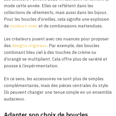
mode cette année. Elles se reflètent dans les
collections de vêtements, mais aussi dans les bijoux.
Pour les boucles d’oreilles, cela signifie une explosion
de
couleurs vives
et de combinaisons inattendues.
Les créateurs jouent avec ces nuances pour proposer
des
designs originaux
. Par exemple, des boucles
combinant bleu ciel à des touches de crème ou
d’orangé se multiplient. Cela offre plus de variété et
pousse à l’expérimentation.
En ce sens, les accessoires ne sont plus de simples
complémentaires, mais des pièces centrales du style.
Ils peuvent changer une tenue simple en un ensemble
audacieux.
Adapter son choix de boucles