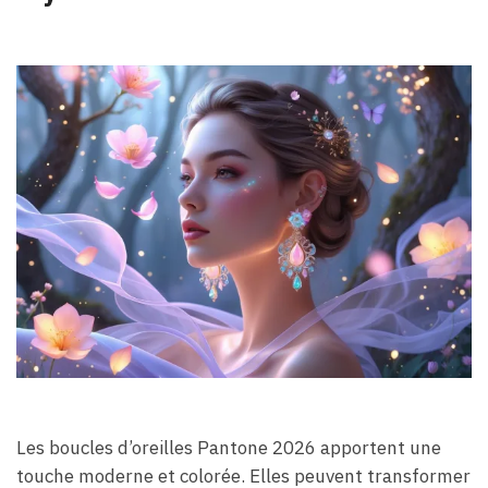
Les boucles d’oreilles Pantone 2026 apportent une
touche moderne et colorée. Elles peuvent transformer