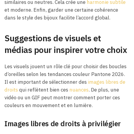
similaires ou neutres. Cela crée une
harmonie subtile
et moderne. Enfin, garder une certaine cohérence
dans le style des bijoux facilite l’accord global.
Suggestions de visuels et
médias pour inspirer votre choix
Les visuels jouent un rôle clé pour choisir des boucles
d’oreilles selon les tendances couleur Pantone 2026.
Il est important de sélectionner des
images libres de
droits
qui reflètent bien ces
nuances
. De plus, une
vidéo ou un GIF peut montrer comment porter ces
couleurs en mouvement et en lumière.
Images libres de droits à privilégier