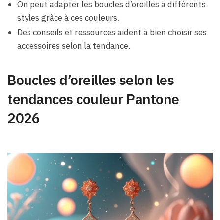
On peut adapter les boucles d’oreilles à différents
styles grâce à ces couleurs.
Des conseils et ressources aident à bien choisir ses
accessoires selon la tendance.
Boucles d’oreilles selon les
tendances couleur Pantone
2026