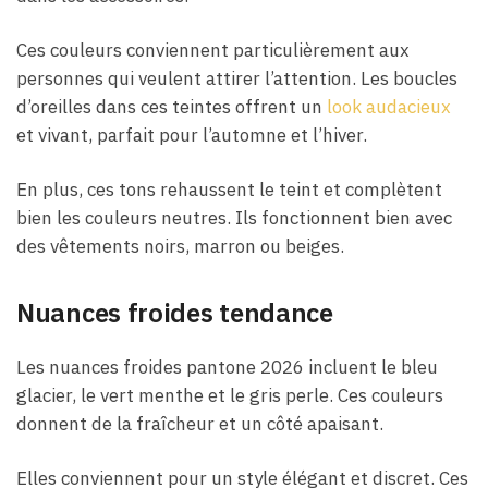
Ces couleurs conviennent particulièrement aux
personnes qui veulent attirer l’attention. Les boucles
d’oreilles dans ces teintes offrent un
look audacieux
et vivant, parfait pour l’automne et l’hiver.
En plus, ces tons rehaussent le teint et complètent
bien les couleurs neutres. Ils fonctionnent bien avec
des vêtements noirs, marron ou beiges.
Nuances froides tendance
Les nuances froides pantone 2026 incluent le bleu
glacier, le vert menthe et le gris perle. Ces couleurs
donnent de la fraîcheur et un côté apaisant.
Elles conviennent pour un style élégant et discret. Ces