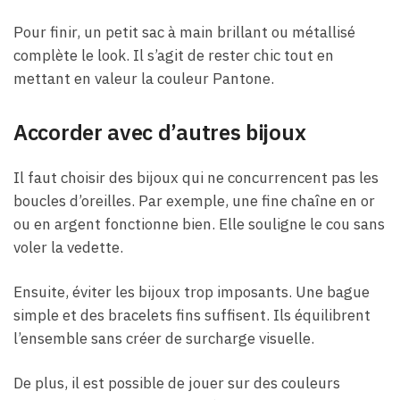
Pour finir, un petit sac à main brillant ou métallisé
complète le look. Il s’agit de rester chic tout en
mettant en valeur la couleur Pantone.
Accorder avec d’autres bijoux
Il faut choisir des bijoux qui ne concurrencent pas les
boucles d’oreilles. Par exemple, une fine chaîne en or
ou en argent fonctionne bien. Elle souligne le cou sans
voler la vedette.
Ensuite, éviter les bijoux trop imposants. Une bague
simple et des bracelets fins suffisent. Ils équilibrent
l’ensemble sans créer de surcharge visuelle.
De plus, il est possible de jouer sur des couleurs