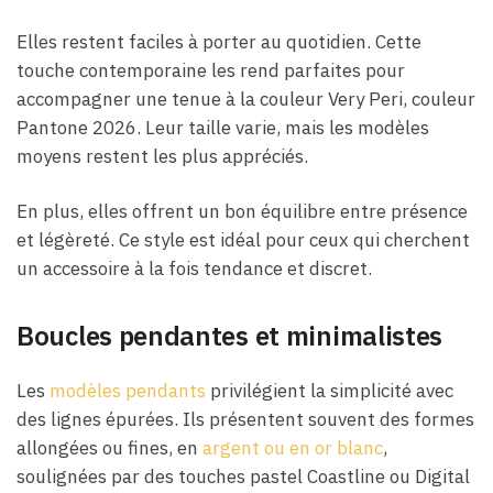
Elles restent faciles à porter au quotidien. Cette
touche contemporaine les rend parfaites pour
accompagner une tenue à la couleur Very Peri, couleur
Pantone 2026. Leur taille varie, mais les modèles
moyens restent les plus appréciés.
En plus, elles offrent un bon équilibre entre présence
et légèreté. Ce style est idéal pour ceux qui cherchent
un accessoire à la fois tendance et discret.
Boucles pendantes et minimalistes
Les
modèles pendants
privilégient la simplicité avec
des lignes épurées. Ils présentent souvent des formes
allongées ou fines, en
argent ou en or blanc
,
soulignées par des touches pastel Coastline ou Digital