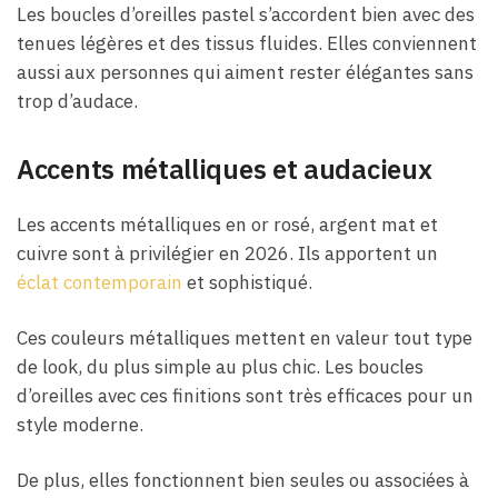
Les boucles d’oreilles pastel s’accordent bien avec des
tenues légères et des tissus fluides. Elles conviennent
aussi aux personnes qui aiment rester élégantes sans
trop d’audace.
Accents métalliques et audacieux
Les accents métalliques en or rosé, argent mat et
cuivre sont à privilégier en 2026. Ils apportent un
éclat contemporain
et sophistiqué.
Ces couleurs métalliques mettent en valeur tout type
de look, du plus simple au plus chic. Les boucles
d’oreilles avec ces finitions sont très efficaces pour un
style moderne.
De plus, elles fonctionnent bien seules ou associées à