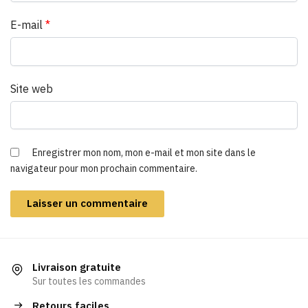
E-mail
*
Site web
Enregistrer mon nom, mon e-mail et mon site dans le
navigateur pour mon prochain commentaire.
Livraison gratuite
Sur toutes les commandes
Retours faciles