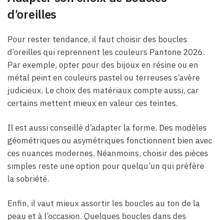
d’oreilles
Pour rester tendance, il faut choisir des boucles
d’oreilles qui reprennent les couleurs Pantone 2026.
Par exemple, opter pour des bijoux en résine ou en
métal peint en couleurs pastel ou terreuses s’avère
judicieux. Le choix des matériaux compte aussi, car
certains mettent mieux en valeur ces teintes.
Il est aussi conseillé d’adapter la forme. Des modèles
géométriques ou asymétriques fonctionnent bien avec
ces nuances modernes. Néanmoins, choisir des pièces
simples reste une option pour quelqu’un qui préfère
la sobriété.
Enfin, il vaut mieux assortir les boucles au ton de la
peau et à l’occasion. Quelques boucles dans des