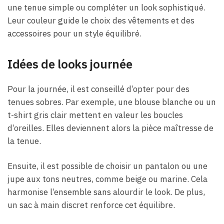
une tenue simple ou compléter un look sophistiqué.
Leur couleur guide le choix des vêtements et des
accessoires pour un style équilibré.
Idées de looks journée
Pour la journée, il est conseillé d’opter pour des
tenues sobres. Par exemple, une blouse blanche ou un
t-shirt gris clair mettent en valeur les boucles
d’oreilles. Elles deviennent alors la pièce maîtresse de
la tenue.
Ensuite, il est possible de choisir un pantalon ou une
jupe aux tons neutres, comme beige ou marine. Cela
harmonise l’ensemble sans alourdir le look. De plus,
un sac à main discret renforce cet équilibre.