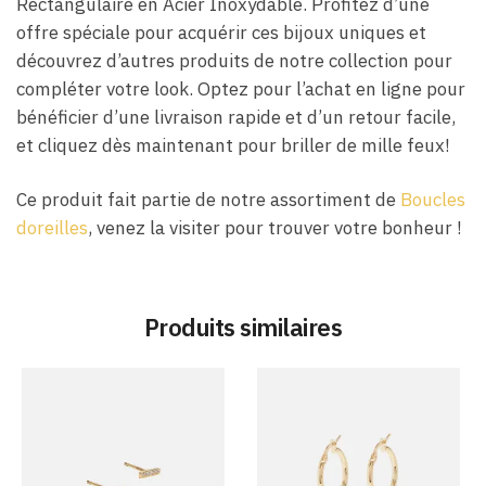
Rectangulaire en Acier Inoxydable. Profitez d’une
offre spéciale pour acquérir ces bijoux uniques et
découvrez d’autres produits de notre collection pour
compléter votre look. Optez pour l’achat en ligne pour
bénéficier d’une livraison rapide et d’un retour facile,
et cliquez dès maintenant pour briller de mille feux!
Ce produit fait partie de notre assortiment de
Boucles
doreilles
, venez la visiter pour trouver votre bonheur !
Produits similaires