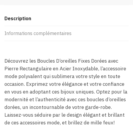
Description
Informations complémentaires
Découvrez les Boucles D’oreilles Fixes Dorées avec
Pierre Rectangulaire en Acier Inoxydable, l’accessoire
mode polyvalent qui sublimera votre style en toute
occasion. Exprimez votre élégance et votre confiance
en vous en adoptant ces bijoux uniques. Optez pour la
modernité et l’authenticité avec ces boucles d’oreilles
dorées, un incontournable de votre garde-robe.
Laissez-vous séduire par le design élégant et brillant
de ces accessoires mode, et brillez de mille feux!