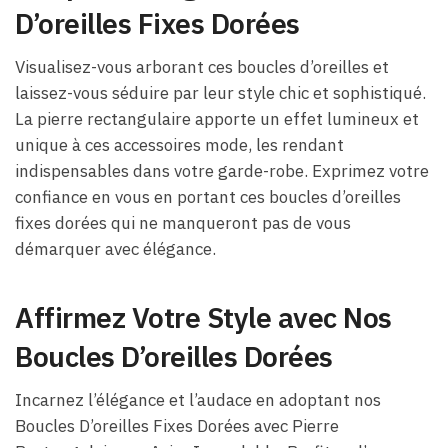
D’oreilles Fixes Dorées
Visualisez-vous arborant ces boucles d’oreilles et
laissez-vous séduire par leur style chic et sophistiqué.
La pierre rectangulaire apporte un effet lumineux et
unique à ces accessoires mode, les rendant
indispensables dans votre garde-robe. Exprimez votre
confiance en vous en portant ces boucles d’oreilles
fixes dorées qui ne manqueront pas de vous
démarquer avec élégance.
Affirmez Votre Style avec Nos
Boucles D’oreilles Dorées
Incarnez l’élégance et l’audace en adoptant nos
Boucles D’oreilles Fixes Dorées avec Pierre