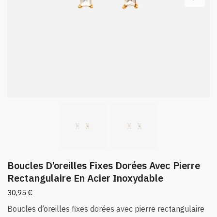
Boucles D’oreilles Fixes Dorées Avec Pierre
Rectangulaire En Acier Inoxydable
30,95
€
Boucles d’oreilles fixes dorées avec pierre rectangulaire