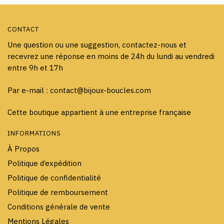
CONTACT
Une question ou une suggestion, contactez-nous et
recevrez une réponse en moins de 24h du lundi au vendredi
entre 9h et 17h
Par e-mail : contact@bijoux-boucles.com
Cette boutique appartient à une entreprise française
INFORMATIONS
À Propos
Politique d’expédition
Politique de confidentialité
Politique de remboursement
Conditions générale de vente
Mentions Légales