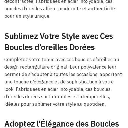
décontractée. Fabriquées en acier inoxydable, ces
boucles d’oreilles allient modernité et authenticité
pour un style unique.
Sublimez Votre Style avec Ces
Boucles d’oreilles Dorées
Complétez votre tenue avec ces boucles d’oreilles au
design rectangulaire original. Leur polyvalence leur
permet de s’adapter à toutes les occasions, apportant
une touche d’élégance et de sophistication à votre
look. Fabriquées en acier inoxydable, ces boucles
d’oreilles dorées sont durables et intemporelles,
idéales pour sublimer votre style au quotidien.
Adoptez l’Élégance des Boucles