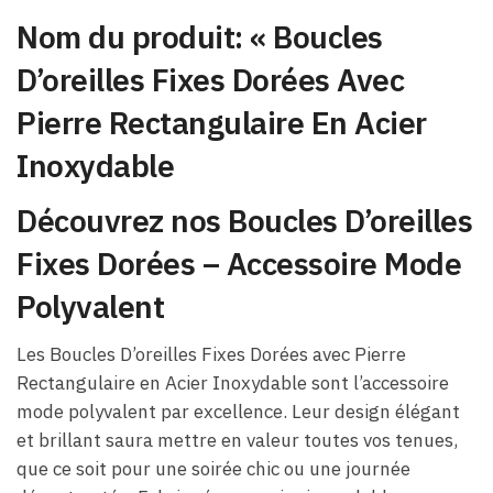
Nom du produit: « Boucles
D’oreilles Fixes Dorées Avec
Pierre Rectangulaire En Acier
Inoxydable
Découvrez nos Boucles D’oreilles
Fixes Dorées – Accessoire Mode
Polyvalent
Les Boucles D’oreilles Fixes Dorées avec Pierre
Rectangulaire en Acier Inoxydable sont l’accessoire
mode polyvalent par excellence. Leur design élégant
et brillant saura mettre en valeur toutes vos tenues,
que ce soit pour une soirée chic ou une journée