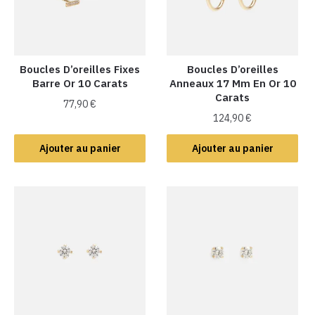
Boucles D’oreilles Fixes
Boucles D’oreilles
Barre Or 10 Carats
Anneaux 17 Mm En Or 10
Carats
77,90
€
124,90
€
Ajouter au panier
Ajouter au panier