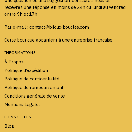
Une question ou une suggestion, contactez-nous et
recevrez une réponse en moins de 24h du lundi au vendredi
entre 9h et 17h
Par e-mail : contact@bijoux-boucles.com
Cette boutique appartient à une entreprise française
INFORMATIONS
À Propos
Politique d’expédition
Politique de confidentialité
Politique de remboursement
Conditions générale de vente
Mentions Légales
LIENS UTILES
Blog