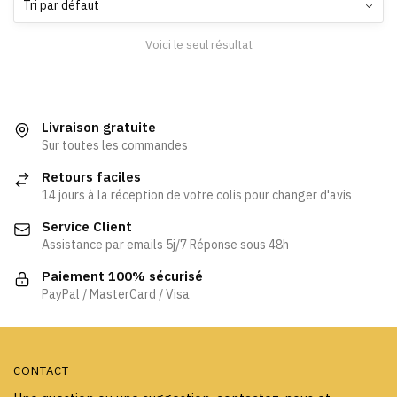
Voici le seul résultat
Livraison gratuite
Sur toutes les commandes
Retours faciles
14 jours à la réception de votre colis pour changer d'avis
Service Client
Assistance par emails 5j/7 Réponse sous 48h
Paiement 100% sécurisé
PayPal / MasterCard / Visa
CONTACT